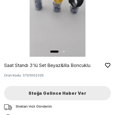
Saat Standı 3'lü Set Beyaz&lila Boncuklu
Ürün Kodu
:
STD1002335
Stoğa Gelince Haber Ver
Stoktan Hızlı Gönderim