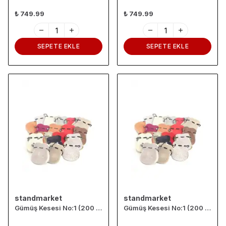
₺ 749.99
₺ 749.99
SEPETE EKLE
SEPETE EKLE
standmarket
standmarket
Gümüş Kesesi No:1 (200 Adet)
Gümüş Kesesi No:1 (200 Adet)