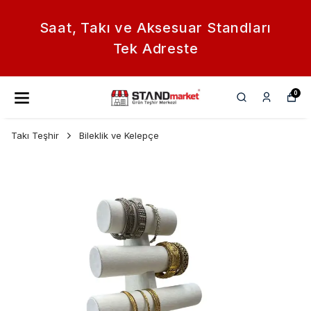
Saat, Takı ve Aksesuar Standları
Tek Adreste
0
Takı Teşhir
Bileklik ve Kelepçe