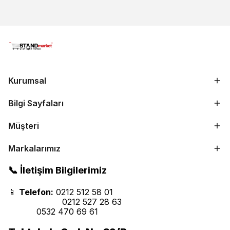
Kurumsal
Bilgi Sayfaları
Müşteri
Markalarımız
📞 İletişim Bilgilerimiz
📱
Telefon:
0212 512 58 01
0212 527 28 63
0532 470 69 61