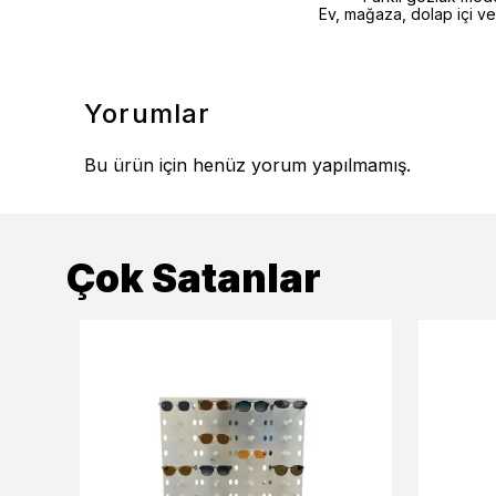
Ev, mağaza, dolap içi ve
Yorumlar
Bu ürün için henüz yorum yapılmamış.
Çok Satanlar