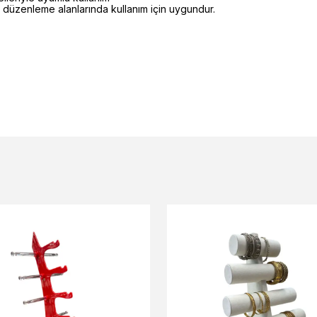
 düzenleme alanlarında kullanım için uygundur.