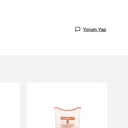
Yorum Yap