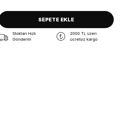
SEPETE EKLE
Stoktan Hızlı
2000 TL üzeri
Gönderim
ücretsiz kargo