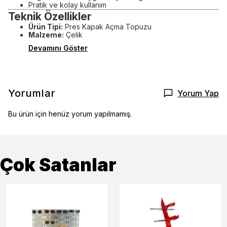
Pratik ve kolay kullanım
Teknik Özellikler
Ürün Tipi:
Pres Kapak Açma Topuzu
Malzeme:
Çelik
Devamını Göster
Yorumlar
Yorum Yap
Bu ürün için henüz yorum yapılmamış.
Çok Satanlar