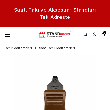
Saat, Takı ve Aksesuar Standları
Tek Adreste
0
Tamir Malzemeleri
Saat Tamir Malzemeleri