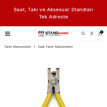
Saat, Takı ve Aksesuar Standları
Tek Adreste
0
Tamir Malzemeleri
Saat Tamir Malzemeleri