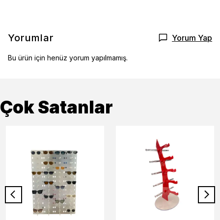
Yorumlar
Yorum Yap
Bu ürün için henüz yorum yapılmamış.
Çok Satanlar