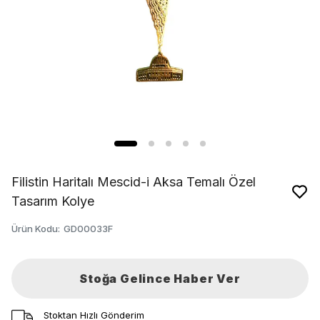
Filistin Haritalı Mescid-i Aksa Temalı Özel
Tasarım Kolye
Ürün Kodu
:
GD00033F
Stoğa Gelince Haber Ver
Stoktan Hızlı Gönderim