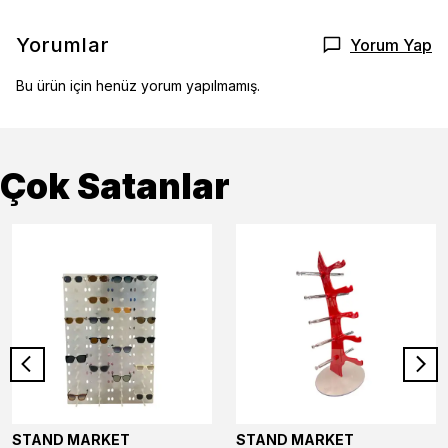
Yorumlar
Yorum Yap
Bu ürün için henüz yorum yapılmamış.
Çok Satanlar
STAND MARKET
STAND MARKET