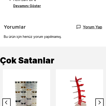
Devamını Göster
Yorumlar
Yorum Yap
Bu ürün için henüz yorum yapılmamış.
Çok Satanlar