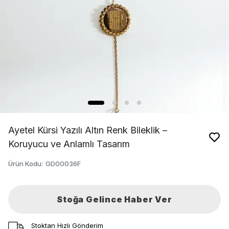
Ayetel Kürsi Yazılı Altın Renk Bileklik –
Koruyucu ve Anlamlı Tasarım
Ürün Kodu
:
GD00036F
Stoğa Gelince Haber Ver
Stoktan Hızlı Gönderim