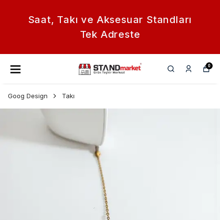
Saat, Takı ve Aksesuar Standları
Tek Adreste
0
Goog Design
Takı