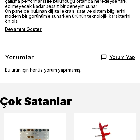
çalışma performansı ile bulunduğu ortamda neredeyse fark
edilmeyecek kadar sessiz bir deneyim sunar.
Ön panelde bulunan
dijital ekran
, saat ve sistem bilgilerini
modern bir görünümle sunarken ürünün teknolojik karakterini
ön pla
Devamını Göster
Yorumlar
Yorum Yap
Bu ürün için henüz yorum yapılmamış.
Çok Satanlar