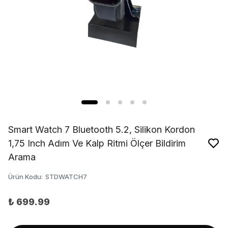
Smart Watch 7 Bluetooth 5.2, Silikon Kordon
1,75 Inch Adım Ve Kalp Ritmi Ölçer Bildirim
Arama
Ürün Kodu
:
STDWATCH7
₺ 699.99