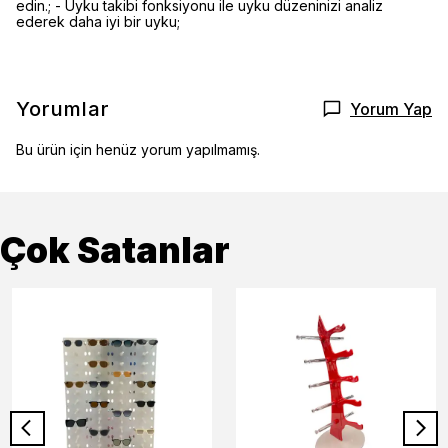
edin.; - Uyku takibi fonksiyonu ile uyku düzeninizi analiz
ederek daha iyi bir uyku;
Yorumlar
Yorum Yap
Bu ürün için henüz yorum yapılmamış.
Çok Satanlar