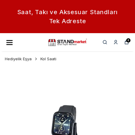
Saat, Takı ve Aksesuar Standları
Tek Adreste
0
Hediyelik Eşya
Kol Saati