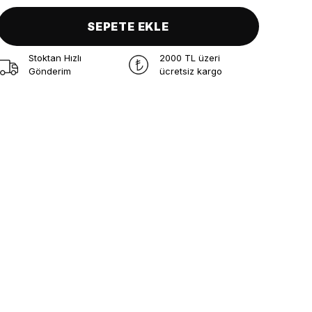
SEPETE EKLE
Stoktan Hızlı
2000 TL üzeri
Gönderim
ücretsiz kargo