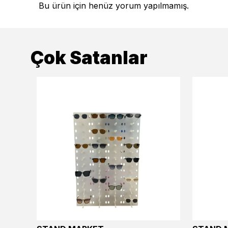
Bu ürün için henüz yorum yapılmamış.
Çok Satanlar