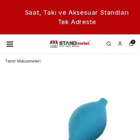
Saat, Takı ve Aksesuar Standları
Tek Adreste
0
Tamir Malzemeleri