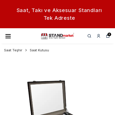
Saat, Takı ve Aksesuar Standları
Tek Adreste
0
Saat Teşhir
Saat Kutusu