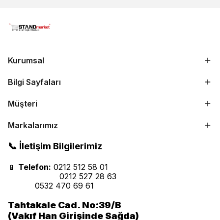
Kurumsal
Bilgi Sayfaları
Müşteri
Markalarımız
📞 İletişim Bilgilerimiz
📱
Telefon:
0212 512 58 01
0212 527 28 63
0532 470 69 61
Tahtakale Cad. No:39/B
(Vakıf Han Girişinde Sağda)