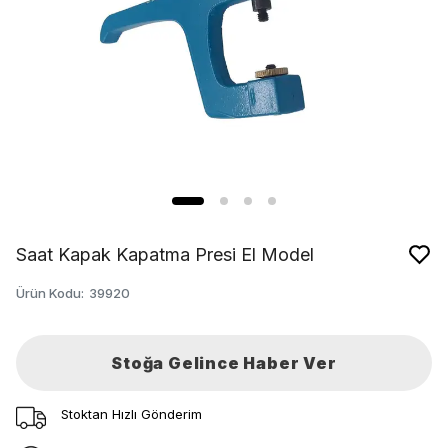
Saat Kapak Kapatma Presi El Model
Ürün Kodu
:
39920
Stoğa Gelince Haber Ver
Stoktan Hızlı Gönderim