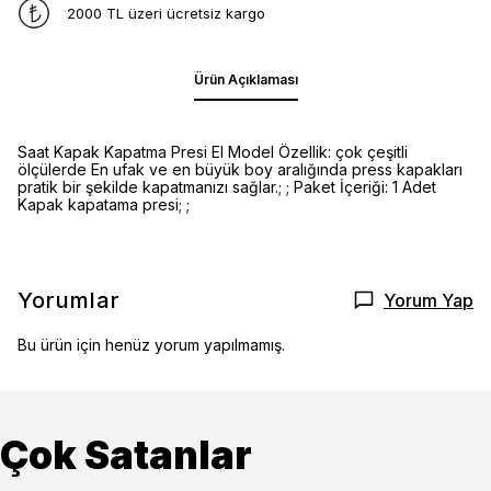
2000 TL üzeri ücretsiz kargo
Ürün Açıklaması
Saat Kapak Kapatma Presi El Model Özellik: çok çeşitli
ölçülerde En ufak ve en büyük boy aralığında press kapakları
pratik bir şekilde kapatmanızı sağlar.; ; Paket İçeriği: 1 Adet
Kapak kapatama presi; ;
Yorumlar
Yorum Yap
Bu ürün için henüz yorum yapılmamış.
Çok Satanlar