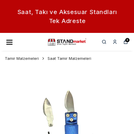
Saat, Takı ve Aksesuar Standları
Tek Adreste
0
Tamir Malzemeleri
Saat Tamir Malzemeleri