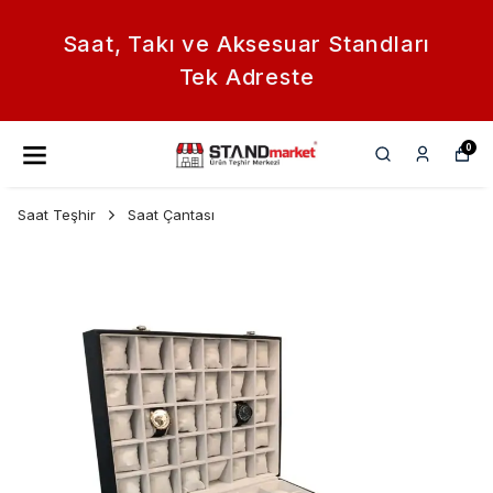
Saat, Takı ve Aksesuar Standları
Tek Adreste
0
Saat Teşhir
Saat Çantası