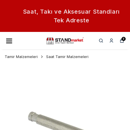
Saat, Takı ve Aksesuar Standları
Tek Adreste
0
Tamir Malzemeleri
Saat Tamir Malzemeleri