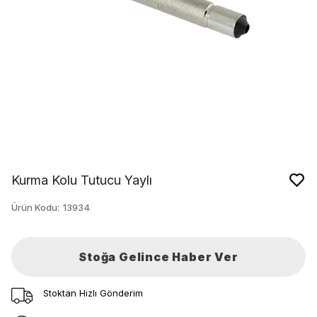
Kurma Kolu Tutucu Yaylı
Ürün Kodu
:
13934
Stoğa Gelince Haber Ver
Stoktan Hızlı Gönderim