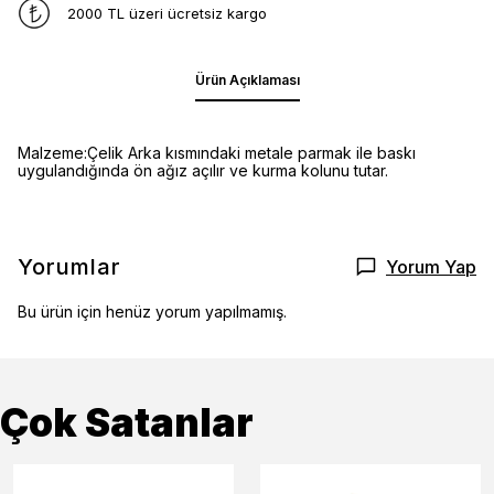
2000 TL üzeri ücretsiz kargo
Ürün Açıklaması
Malzeme:Çelik Arka kısmındaki metale parmak ile baskı
uygulandığında ön ağız açılır ve kurma kolunu tutar.
Yorumlar
Yorum Yap
Bu ürün için henüz yorum yapılmamış.
Çok Satanlar