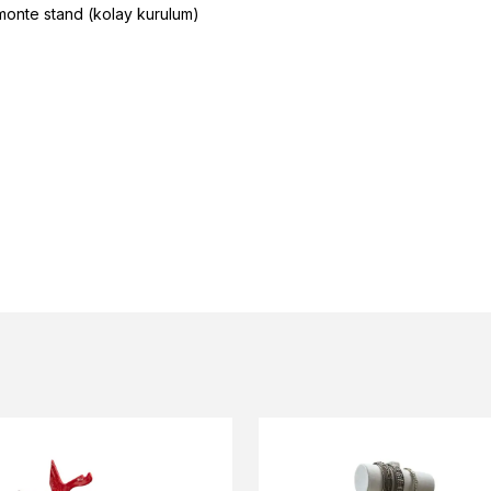
monte stand (kolay kurulum)