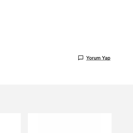
Yorum Yap