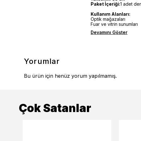
Paket İçeriği:
1 adet de
Kullanım Alanları:
Optik mağazaları
Fuar ve vitrin sunumları
Devamını Göster
Yorumlar
Bu ürün için henüz yorum yapılmamış.
Çok Satanlar