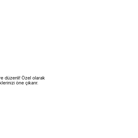
e düzenli! Özel olarak
lerinizi öne çıkarır.