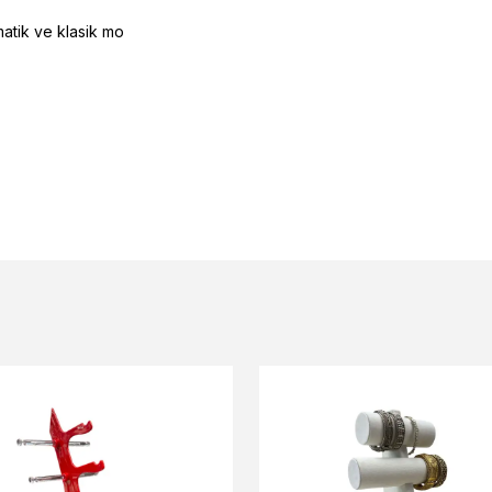
matik ve klasik mo