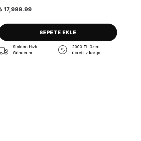
₺ 17,999.99
SEPETE EKLE
Stoktan Hızlı
2000 TL üzeri
Gönderim
ücretsiz kargo