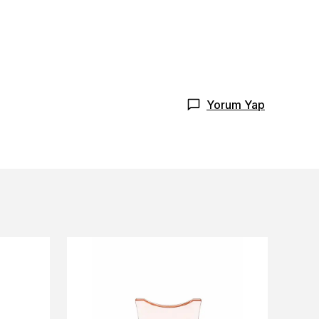
Yorum Yap