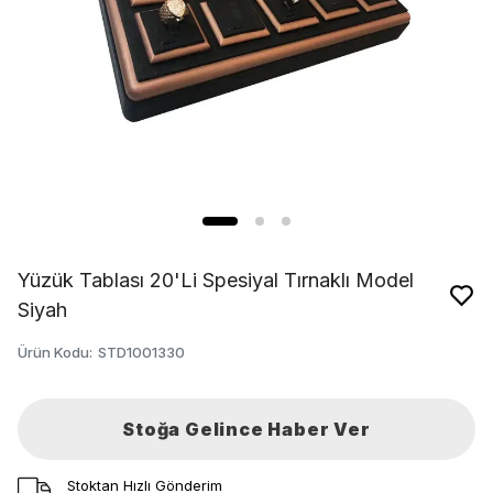
Yüzük Tablası 20'Li Spesiyal Tırnaklı Model
Siyah
Ürün Kodu
:
STD1001330
Stoğa Gelince Haber Ver
Stoktan Hızlı Gönderim