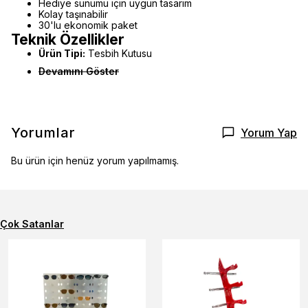
Hediye sunumu için uygun tasarım
Kolay taşınabilir
30'lu ekonomik paket
Teknik Özellikler
Ürün Tipi:
Tesbih Kutusu
Devamını Göster
Yorumlar
Yorum Yap
Bu ürün için henüz yorum yapılmamış.
Çok Satanlar