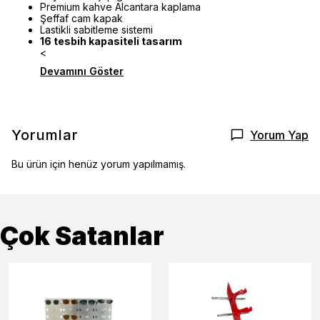
Premium kahve Alcantara kaplama
Şeffaf cam kapak
Lastikli sabitleme sistemi
16 tesbih kapasiteli tasarım
<
Devamını Göster
Yorumlar
Yorum Yap
Bu ürün için henüz yorum yapılmamış.
Çok Satanlar