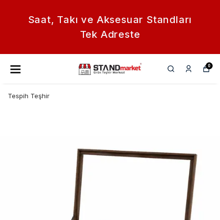
Saat, Takı ve Aksesuar Standları
Tek Adreste
0
Tespih Teşhir