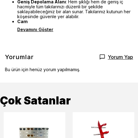
Geniş Depolama Alanı
: Hem şıklığı hem de geniş iç
hacmiyle tüm takılarınızı düzenli bir şekilde
saklayabileceğiniz bir alan sunar. Takılarınız kutunun her
köşesinde güvenle yer alabilir.
Cam
Devamını Göster
Yorumlar
Yorum Yap
Bu ürün için henüz yorum yapılmamış.
Çok Satanlar