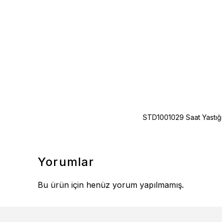
STD1001029 Saat Yastığı
Yorumlar
Bu ürün için henüz yorum yapılmamış.