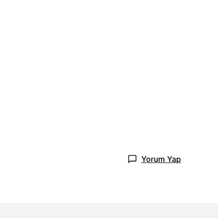
Yorum Yap