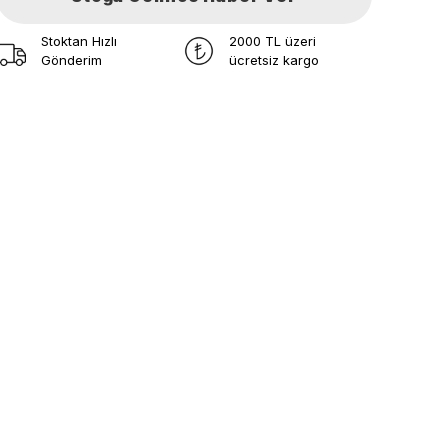
Stoktan Hızlı
2000 TL üzeri
Gönderim
ücretsiz kargo