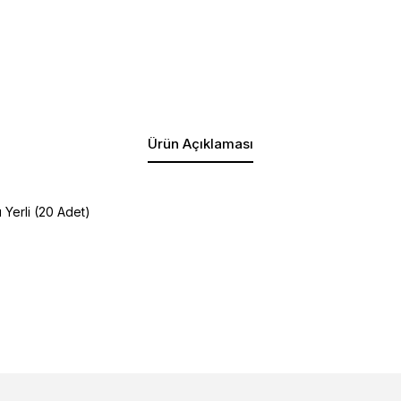
Ürün Açıklaması
 Yerli (20 Adet)