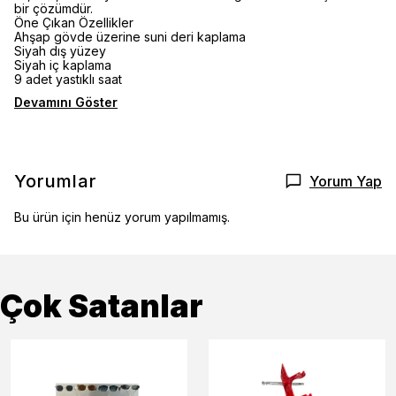
bir çözümdür.
Öne Çıkan Özellikler
Ahşap gövde üzerine suni deri kaplama
Siyah dış yüzey
Siyah iç kaplama
9 adet yastıklı saat
Devamını Göster
Yorumlar
Yorum Yap
Bu ürün için henüz yorum yapılmamış.
Çok Satanlar