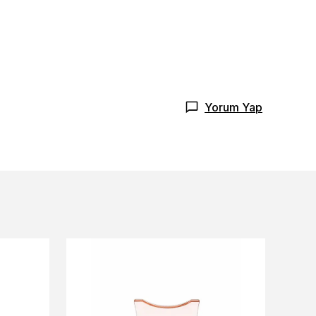
Yorum Yap