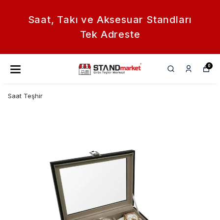
Saat, Takı ve Aksesuar Standları
Tek Adreste
0
Saat Teşhir