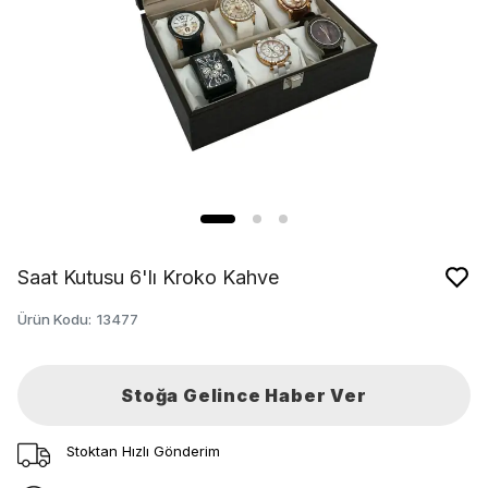
Saat Kutusu 6'lı Kroko Kahve
Ürün Kodu
:
13477
Stoğa Gelince Haber Ver
Stoktan Hızlı Gönderim