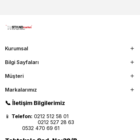
Kurumsal
Bilgi Sayfaları
Müşteri
Markalarımız
📞 İletişim Bilgilerimiz
📱
Telefon:
0212 512 58 01
0212 527 28 63
0532 470 69 61