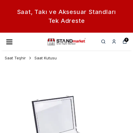
Saat, Takı ve Aksesuar Standları
Tek Adreste
0
Saat Teşhir
Saat Kutusu