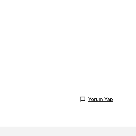
Yorum Yap