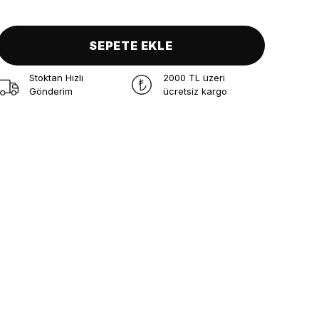
SEPETE EKLE
Stoktan Hızlı
2000 TL üzeri
Gönderim
ücretsiz kargo