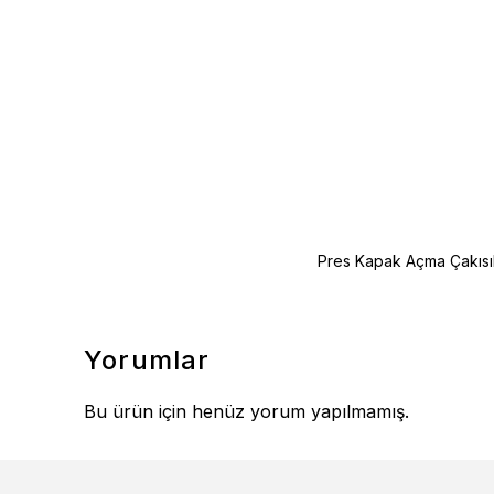
Pres Kapak Açma Çakısı
Yorumlar
Bu ürün için henüz yorum yapılmamış.