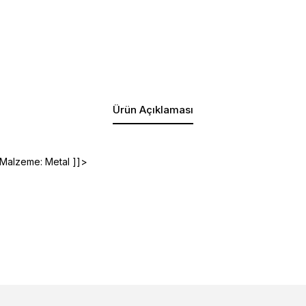
Ürün Açıklaması
Malzeme: Metal ]]>