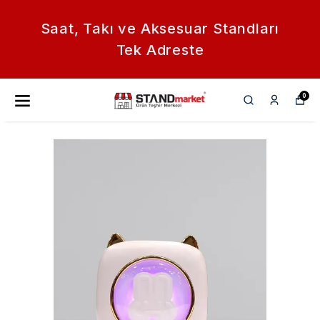
Saat, Takı ve Aksesuar Standları
Tek Adreste
0