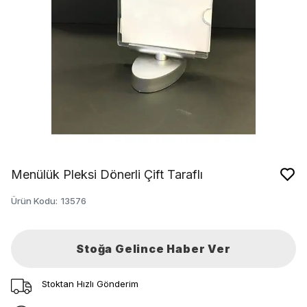
Menülük Pleksi Dönerli Çift Taraflı
Ürün Kodu
:
13576
Stoğa Gelince Haber Ver
Stoktan Hızlı Gönderim