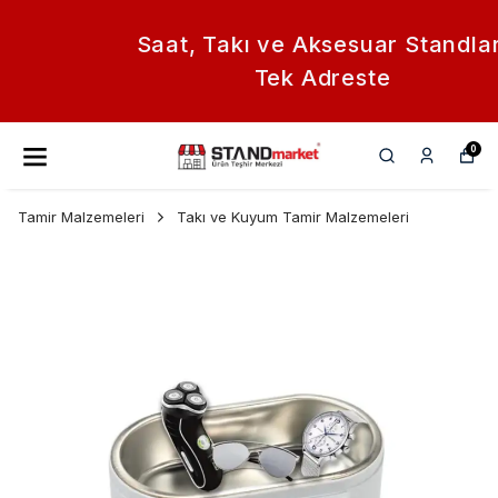
Saat, Takı ve Aksesuar Standları
Tek Adreste
0
Tamir Malzemeleri
Takı ve Kuyum Tamir Malzemeleri