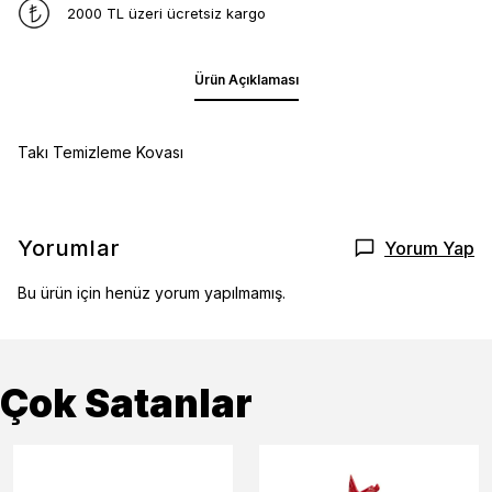
2000 TL üzeri ücretsiz kargo
Ürün Açıklaması
Takı Temizleme Kovası
Yorumlar
Yorum Yap
Bu ürün için henüz yorum yapılmamış.
Çok Satanlar