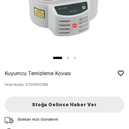
Kuyumcu Temizleme Kovası
Ürün Kodu
:
STD1002186
Stoğa Gelince Haber Ver
Stoktan Hızlı Gönderim