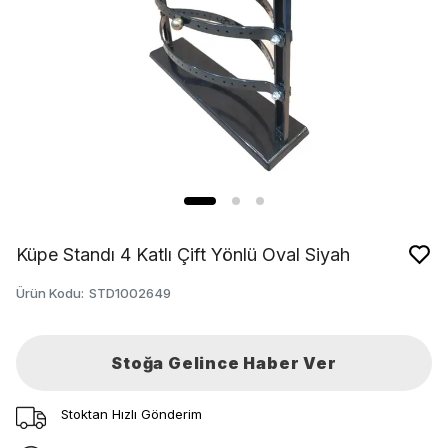
Küpe Standı 4 Katlı Çift Yönlü Oval Siyah
Ürün Kodu
:
STD1002649
Stoğa Gelince Haber Ver
Stoktan Hızlı Gönderim