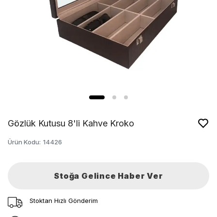
Gözlük Kutusu 8'li Kahve Kroko
Ürün Kodu
:
14426
Stoğa Gelince Haber Ver
Stoktan Hızlı Gönderim