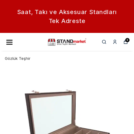
Saat, Takı ve Aksesuar Standları
Tek Adreste
0
Gözlük Teşhir