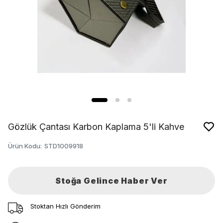
Gözlük Çantası Karbon Kaplama 5'li Kahve
Ürün Kodu
:
STD1009918
Stoğa Gelince Haber Ver
Stoktan Hızlı Gönderim