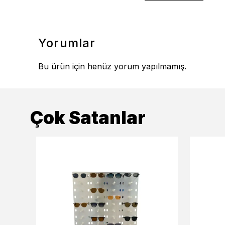
Yorumlar
Bu ürün için henüz yorum yapılmamış.
Çok Satanlar