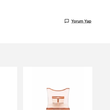
Yorum Yap