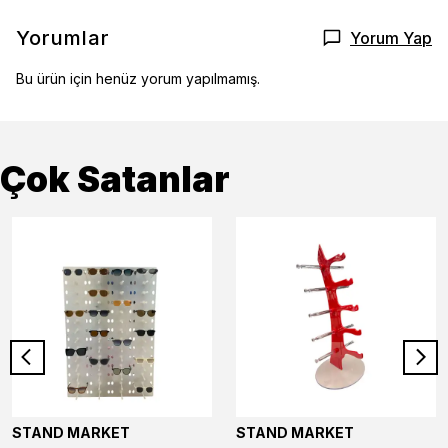
Yorumlar
Yorum Yap
Bu ürün için henüz yorum yapılmamış.
Çok Satanlar
STAND MARKET
STAND MARKET