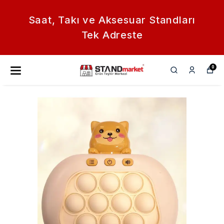
Saat, Takı ve Aksesuar Standları
Tek Adreste
0