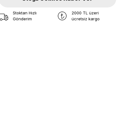
Stoktan Hızlı
2000 TL üzeri
Gönderim
ücretsiz kargo