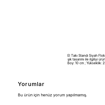
El Takı Standı Siyah Flok
şık tasarımı ile ilgiliyi 
Boy: 10 cm ; Yükseklik: 23
Yorumlar
Bu ürün için henüz yorum yapılmamış.