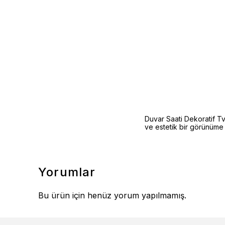
Duvar Saati Dekoratif Tv 
ve estetik bir görünüme sa
Yorumlar
Bu ürün için henüz yorum yapılmamış.