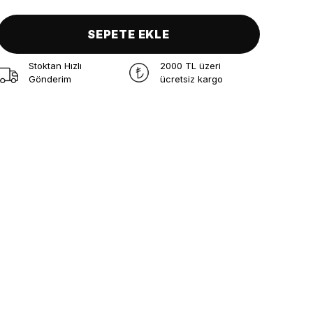
SEPETE EKLE
Stoktan Hızlı
2000 TL üzeri
Gönderim
ücretsiz kargo