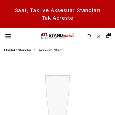
Saat, Takı ve Aksesuar Standları
Tek Adreste
0
Muhtelif Standlar
Ayakkabı Standı